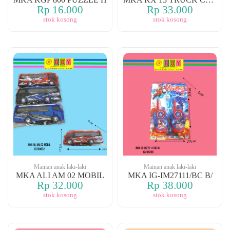
Rp 16.000
Rp 33.000
stok kosong
stok kosong
Mainan anak laki-laki
Mainan anak laki-laki
MKA ALI AM 02 MOBIL
MKA IG-IM27111/BC B/
Rp 32.000
Rp 38.000
stok kosong
stok kosong