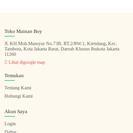
Toko Mainan Boy
Jl. KH.Moh.Mansyur No.73B, RT.2/RW.1, Krendang, Kec.
Tambora, Kota Jakarta Barat, Daerah Khusus Ibukota Jakarta
11260
Lihat digoogle map
Temukan
Tentang Kami
Hubungi Kami
Akun Saya
Login
Daftar