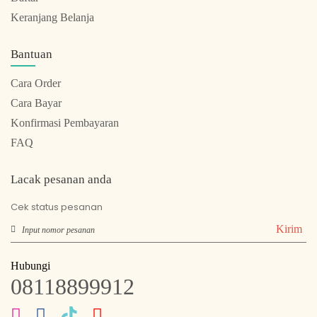
Keranjang Belanja
Bantuan
Cara Order
Cara Bayar
Konfirmasi Pembayaran
FAQ
Lacak pesanan anda
Cek status pesanan
Kirim
Hubungi
08118899912