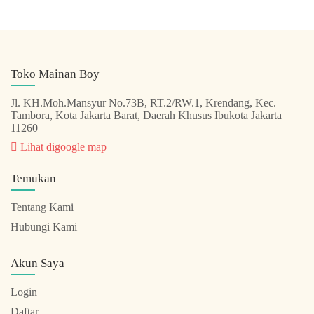
Toko Mainan Boy
Jl. KH.Moh.Mansyur No.73B, RT.2/RW.1, Krendang, Kec.
Tambora, Kota Jakarta Barat, Daerah Khusus Ibukota Jakarta
11260
Lihat digoogle map
Temukan
Tentang Kami
Hubungi Kami
Akun Saya
Login
Daftar