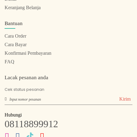
Keranjang Belanja
Bantuan
Cara Order
Cara Bayar
Konfirmasi Pembayaran
FAQ
Lacak pesanan anda
Cek status pesanan
Kirim
Hubungi
08118899912