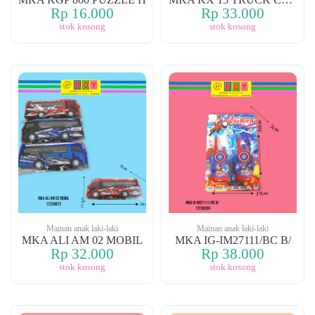
Rp 16.000
Rp 33.000
stok kosong
stok kosong
Mainan anak laki-laki
Mainan anak laki-laki
MKA ALI AM 02 MOBIL
MKA IG-IM27111/BC B/
Rp 32.000
Rp 38.000
stok kosong
stok kosong