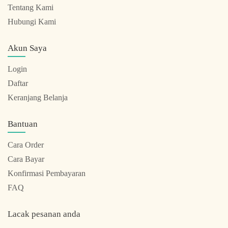
Tentang Kami
Hubungi Kami
Akun Saya
Login
Daftar
Keranjang Belanja
Bantuan
Cara Order
Cara Bayar
Konfirmasi Pembayaran
FAQ
Lacak pesanan anda