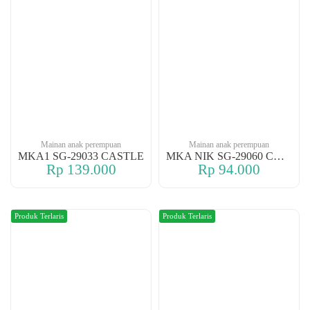
Mainan anak perempuan
Mainan anak perempuan
MKA1 SG-29033 CASTLE
MKA NIK SG-29060 CASTLE
Rp 139.000
Rp 94.000
Produk Terlaris
Produk Terlaris