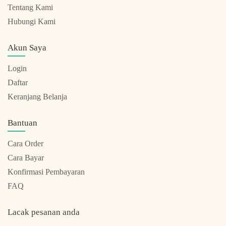
Tentang Kami
Hubungi Kami
Akun Saya
Login
Daftar
Keranjang Belanja
Bantuan
Cara Order
Cara Bayar
Konfirmasi Pembayaran
FAQ
Lacak pesanan anda