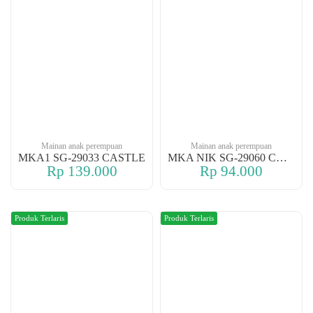
Mainan anak perempuan
Mainan anak perempuan
MKA1 SG-29033 CASTLE
MKA NIK SG-29060 CASTLE
Rp 139.000
Rp 94.000
Produk Terlaris
Produk Terlaris