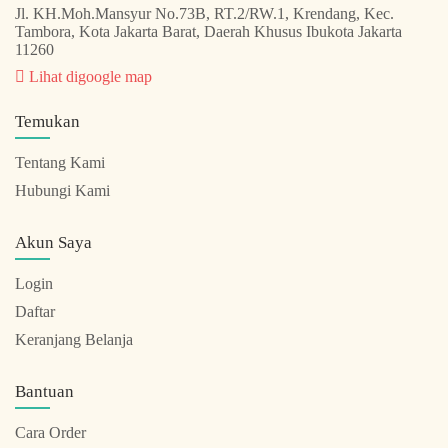
Jl. KH.Moh.Mansyur No.73B, RT.2/RW.1, Krendang, Kec.
Tambora, Kota Jakarta Barat, Daerah Khusus Ibukota Jakarta
11260
Lihat digoogle map
Temukan
Tentang Kami
Hubungi Kami
Akun Saya
Login
Daftar
Keranjang Belanja
Bantuan
Cara Order