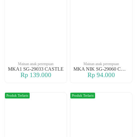
Mainan anak perempuan
Mainan anak perempuan
MKA1 SG-29033 CASTLE
MKA NIK SG-29060 CASTLE
Rp 139.000
Rp 94.000
Produk Terlaris
Produk Terlaris