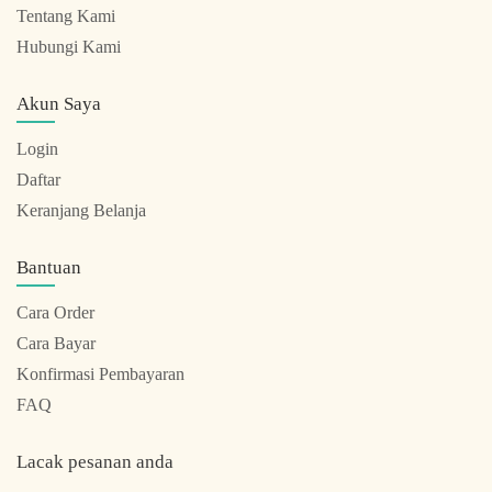
Tentang Kami
Hubungi Kami
Akun Saya
Login
Daftar
Keranjang Belanja
Bantuan
Cara Order
Cara Bayar
Konfirmasi Pembayaran
FAQ
Lacak pesanan anda