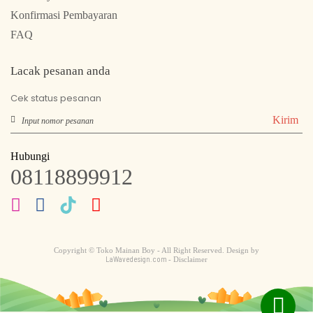
Konfirmasi Pembayaran
FAQ
Lacak pesanan anda
Cek status pesanan
Kirim
Hubungi
08118899912
Copyright © Toko Mainan Boy - All Right Reserved. Design by
LaWavedesign.com
- Disclaimer