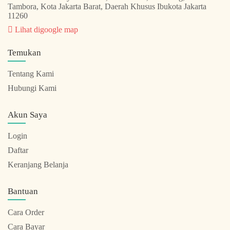
Tambora, Kota Jakarta Barat, Daerah Khusus Ibukota Jakarta
11260
Lihat digoogle map
Temukan
Tentang Kami
Hubungi Kami
Akun Saya
Login
Daftar
Keranjang Belanja
Bantuan
Cara Order
Cara Bayar