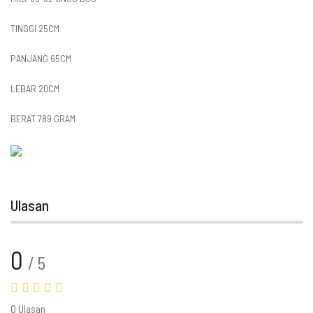
TINGGI 25CM
PANJANG 65CM
LEBAR 20CM
BERAT 789 GRAM
Ulasan
0
/ 5
0 Ulasan