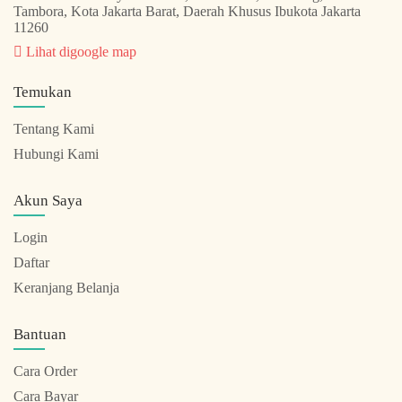
Tambora, Kota Jakarta Barat, Daerah Khusus Ibukota Jakarta
11260
Lihat digoogle map
Temukan
Tentang Kami
Hubungi Kami
Akun Saya
Login
Daftar
Keranjang Belanja
Bantuan
Cara Order
Cara Bayar