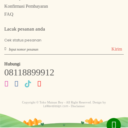
Konfirmasi Pembayaran
FAQ
Lacak pesanan anda
Cek status pesanan
Kirim
Hubungi
08118899912
Copyright © Toko Mainan Boy - All Right Reserved. Design by
LaWavedesign.com
- Disclaimer