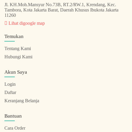
Jl. KH.Moh.Mansyur No.73B, RT.2/RW.1, Krendang, Kec.
Tambora, Kota Jakarta Barat, Daerah Khusus Ibukota Jakarta
11260
Lihat digoogle map
Temukan
Tentang Kami
Hubungi Kami
Akun Saya
Login
Daftar
Keranjang Belanja
Bantuan
Cara Order