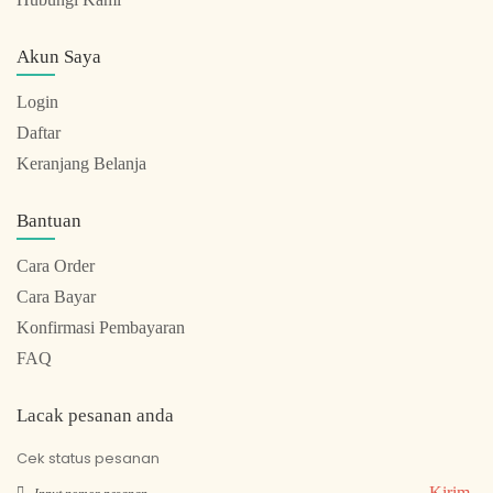
Akun Saya
Login
Daftar
Keranjang Belanja
Bantuan
Cara Order
Cara Bayar
Konfirmasi Pembayaran
FAQ
Lacak pesanan anda
Cek status pesanan
Kirim