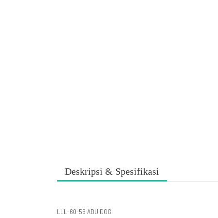
Deskripsi & Spesifikasi
LLL-60-56 ABU DOG