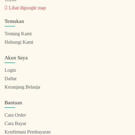
Lihat digoogle map
Temukan
Tentang Kami
Hubungi Kami
Akun Saya
Login
Daftar
Keranjang Belanja
Bantuan
Cara Order
Cara Bayar
Konfirmasi Pembayaran