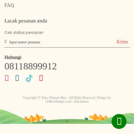
FAQ
Lacak pesanan anda
Cek status pesanan
Kirim
Hubungi
08118899912
Copyright © Toko Mainan Boy - All Right Reserved. Design by
LaWavedesign.com
- Disclaimer