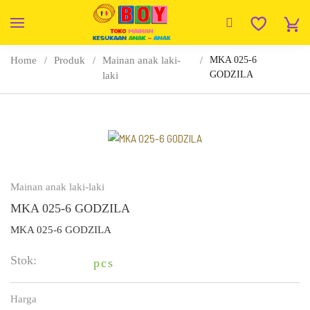
Home
Produk
Mainan anak laki-
MKA 025-6
GODZILA
laki
Mainan anak laki-laki
MKA 025-6 GODZILA
MKA 025-6 GODZILA
Stok:
pcs
Harga