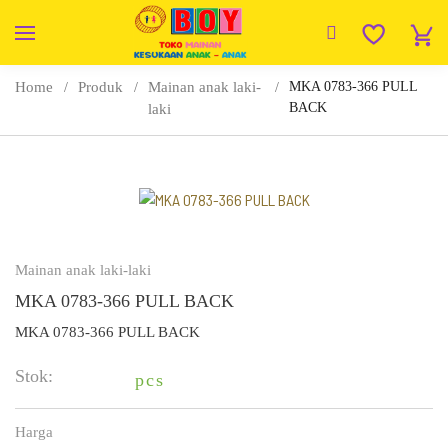
Home
Produk
Mainan anak laki-
MKA 0783-366 PULL
BACK
laki
Mainan anak laki-laki
MKA 0783-366 PULL BACK
MKA 0783-366 PULL BACK
Stok:
pcs
Harga