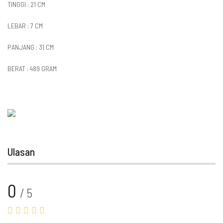
TINGGI : 21 CM
LEBAR : 7 CM
PANJANG : 31 CM
BERAT : 489 GRAM
Ulasan
0
/ 5