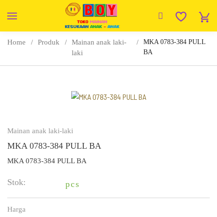
Home
Produk
Mainan anak laki-
MKA 0783-384 PULL
BA
laki
Mainan anak laki-laki
MKA 0783-384 PULL BA
MKA 0783-384 PULL BA
Stok:
pcs
Harga