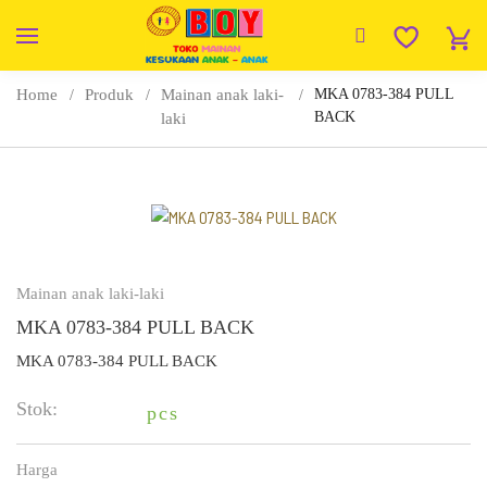
Home
Produk
Mainan anak laki-
MKA 0783-384 PULL
BACK
laki
Mainan anak laki-laki
MKA 0783-384 PULL BACK
MKA 0783-384 PULL BACK
Stok:
pcs
Harga