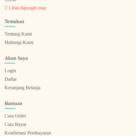
Lihat digoogle map
Temukan
Tentang Kami
Hubungi Kami
Akun Saya
Login
Daftar
Keranjang Belanja
Bantuan
Cara Order
Cara Bayar
Konfirmasi Pembayaran