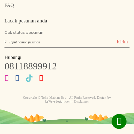
FAQ
Lacak pesanan anda
Cek status pesanan
Kirim
Hubungi
08118899912
Copyright © Toko Mainan Boy - All Right Reserved. Design by
LaWavedesign.com
- Disclaimer