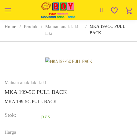
Home
Produk
Mainan anak laki-
MKA 199-5C PULL
BACK
laki
Mainan anak laki-laki
MKA 199-5C PULL BACK
MKA 199-5C PULL BACK
Stok:
pcs
Harga