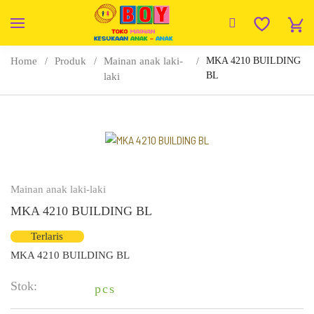
Home
Produk
Mainan anak laki-
MKA 4210 BUILDING
BL
laki
Mainan anak laki-laki
MKA 4210 BUILDING BL
Terlaris
MKA 4210 BUILDING BL
Stok:
pcs