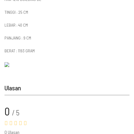
TINGGI : 25 CM
LEBAR : 40 CM
PANJANG : 9 CM
BERAT : 1193 GRAM
Ulasan
0
/ 5
0 Ulasan