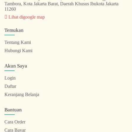
Tambora, Kota Jakarta Barat, Daerah Khusus Ibukota Jakarta
11260
Lihat digoogle map
Temukan
Tentang Kami
Hubungi Kami
Akun Saya
Login
Daftar
Keranjang Belanja
Bantuan
Cara Order
Cara Bayar