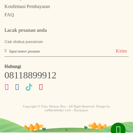
Konfirmasi Pembayaran
FAQ
Lacak pesanan anda
Cek status pesanan
Kirim
Hubungi
08118899912
Copyright © Toko Mainan Boy - All Right Reserved. Design by
LaWavedesign.com
- Disclaimer