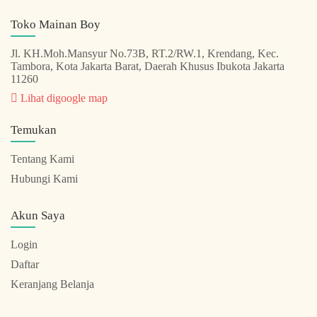
Toko Mainan Boy
Jl. KH.Moh.Mansyur No.73B, RT.2/RW.1, Krendang, Kec.
Tambora, Kota Jakarta Barat, Daerah Khusus Ibukota Jakarta
11260
Lihat digoogle map
Temukan
Tentang Kami
Hubungi Kami
Akun Saya
Login
Daftar
Keranjang Belanja