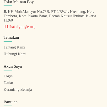
Toko Mainan Boy
Jl. KH.Moh.Mansyur No.73B, RT.2/RW.1, Krendang, Kec.
Tambora, Kota Jakarta Barat, Daerah Khusus Ibukota Jakarta
11260
Lihat digoogle map
Temukan
Tentang Kami
Hubungi Kami
Akun Saya
Login
Daftar
Keranjang Belanja
Bantuan