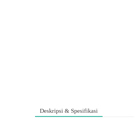
Deskripsi & Spesifikasi