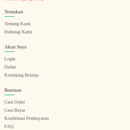
Temukan
Tentang Kami
Hubungi Kami
Akun Saya
Login
Daftar
Keranjang Belanja
Bantuan
Cara Order
Cara Bayar
Konfirmasi Pembayaran
FAQ