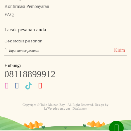
Konfirmasi Pembayaran
FAQ
Lacak pesanan anda
Cek status pesanan
Kirim
Hubungi
08118899912
Copyright © Toko Mainan Boy - All Right Reserved. Design by
LaWavedesign.com
- Disclaimer