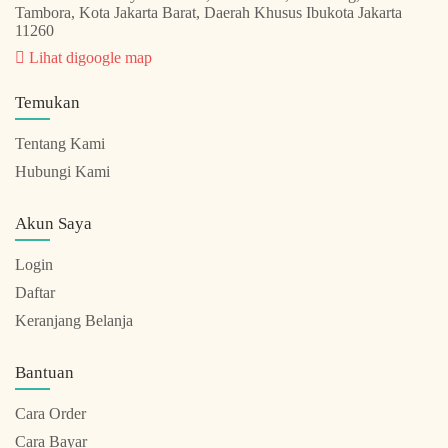
Tambora, Kota Jakarta Barat, Daerah Khusus Ibukota Jakarta
11260
Lihat digoogle map
Temukan
Tentang Kami
Hubungi Kami
Akun Saya
Login
Daftar
Keranjang Belanja
Bantuan
Cara Order
Cara Bayar