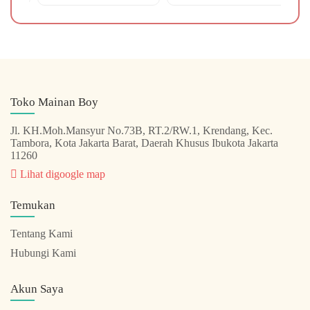
Toko Mainan Boy
Jl. KH.Moh.Mansyur No.73B, RT.2/RW.1, Krendang, Kec.
Tambora, Kota Jakarta Barat, Daerah Khusus Ibukota Jakarta
11260
Lihat digoogle map
Temukan
Tentang Kami
Hubungi Kami
Akun Saya