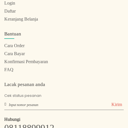
Login
Daftar
Keranjang Belanja
Bantuan
Cara Order
Cara Bayar
Konfirmasi Pembayaran
FAQ
Lacak pesanan anda
Cek status pesanan
Kirim
Hubungi
08118899912