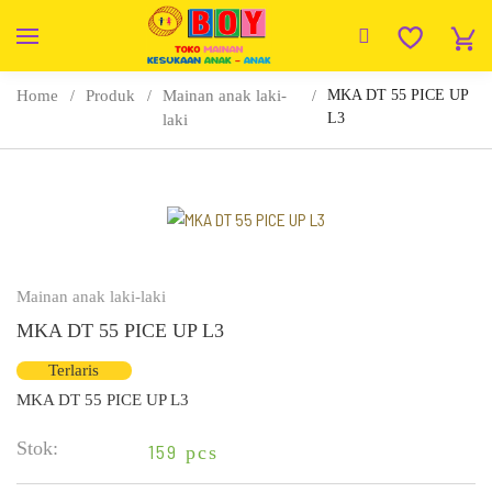
Home
Produk
Mainan anak laki-
MKA DT 55 PICE UP
L3
laki
Mainan anak laki-laki
MKA DT 55 PICE UP L3
Terlaris
MKA DT 55 PICE UP L3
Stok:
159
pcs