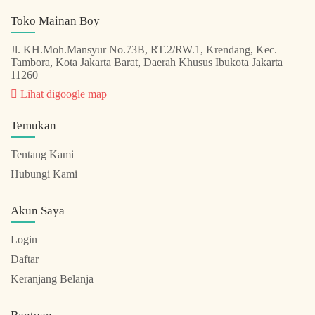
Toko Mainan Boy
Jl. KH.Moh.Mansyur No.73B, RT.2/RW.1, Krendang, Kec.
Tambora, Kota Jakarta Barat, Daerah Khusus Ibukota Jakarta
11260
Lihat digoogle map
Temukan
Tentang Kami
Hubungi Kami
Akun Saya
Login
Daftar
Keranjang Belanja