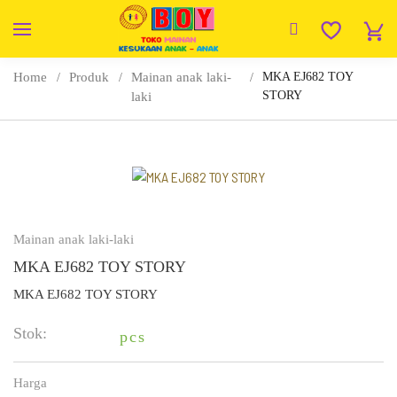
Home
Produk
Mainan anak laki-
MKA EJ682 TOY
STORY
laki
Mainan anak laki-laki
MKA EJ682 TOY STORY
MKA EJ682 TOY STORY
Stok:
pcs
Harga