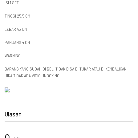
ISI 1 SET
TINGGI 25,5 CM
LEBAR 43 CM
PANJANG 4 CM
WARNING
BARANG YANG SUDAH DI BELI TIDAK BISA DI TUKAR ATAU DI KEMBALIKAN
JIKA TIDAK ADA VIDIO UNBOXING
Ulasan
0