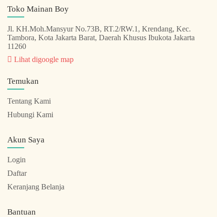
Toko Mainan Boy
Jl. KH.Moh.Mansyur No.73B, RT.2/RW.1, Krendang, Kec.
Tambora, Kota Jakarta Barat, Daerah Khusus Ibukota Jakarta
11260
Lihat digoogle map
Temukan
Tentang Kami
Hubungi Kami
Akun Saya
Login
Daftar
Keranjang Belanja
Bantuan