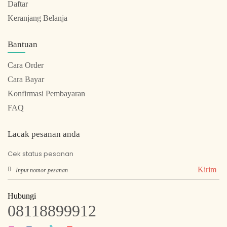
Daftar
Keranjang Belanja
Bantuan
Cara Order
Cara Bayar
Konfirmasi Pembayaran
FAQ
Lacak pesanan anda
Cek status pesanan
Kirim
Hubungi
08118899912