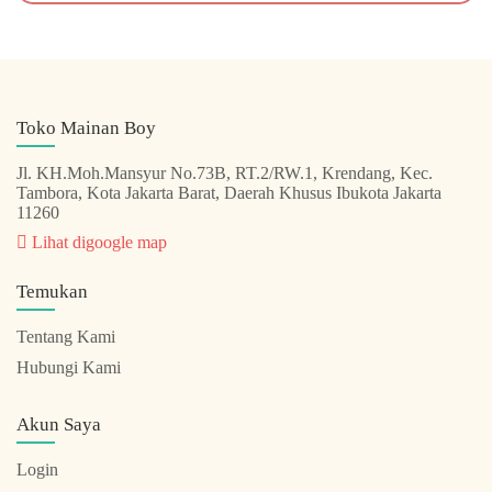
Toko Mainan Boy
Jl. KH.Moh.Mansyur No.73B, RT.2/RW.1, Krendang, Kec.
Tambora, Kota Jakarta Barat, Daerah Khusus Ibukota Jakarta
11260
Lihat digoogle map
Temukan
Tentang Kami
Hubungi Kami
Akun Saya
Login