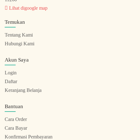
Lihat digoogle map
Temukan
Tentang Kami
Hubungi Kami
Akun Saya
Login
Daftar
Keranjang Belanja
Bantuan
Cara Order
Cara Bayar
Konfirmasi Pembayaran