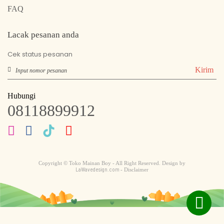
FAQ
Lacak pesanan anda
Cek status pesanan
Kirim
Hubungi
08118899912
Copyright © Toko Mainan Boy - All Right Reserved. Design by
LaWavedesign.com
- Disclaimer