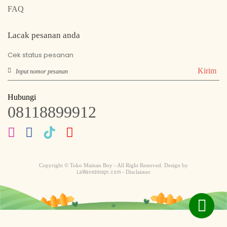
FAQ
Lacak pesanan anda
Cek status pesanan
Kirim
Hubungi
08118899912
Copyright © Toko Mainan Boy - All Right Reserved. Design by
LaWavedesign.com
- Disclaimer