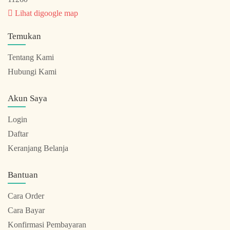
Lihat digoogle map
Temukan
Tentang Kami
Hubungi Kami
Akun Saya
Login
Daftar
Keranjang Belanja
Bantuan
Cara Order
Cara Bayar
Konfirmasi Pembayaran