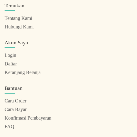
Temukan
Tentang Kami
Hubungi Kami
Akun Saya
Login
Daftar
Keranjang Belanja
Bantuan
Cara Order
Cara Bayar
Konfirmasi Pembayaran
FAQ