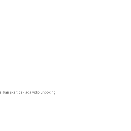
likan jika tidak ada vidio unboxing