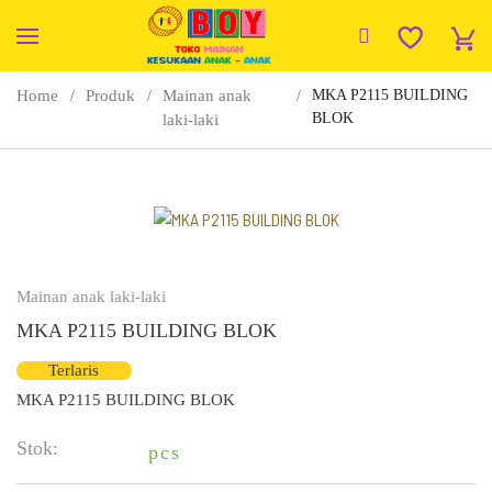
Home
Produk
Mainan anak
MKA P2115 BUILDING
BLOK
laki-laki
Mainan anak laki-laki
MKA P2115 BUILDING BLOK
Terlaris
MKA P2115 BUILDING BLOK
Stok:
pcs