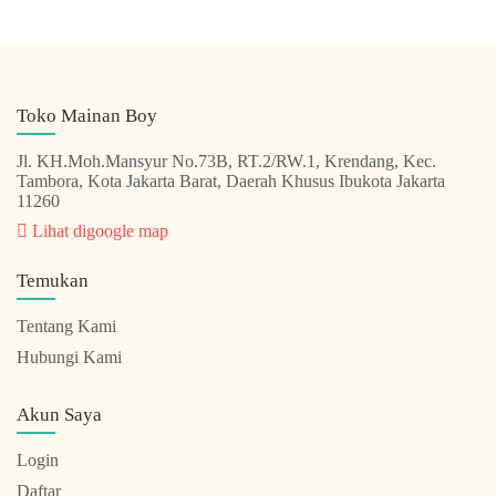
Toko Mainan Boy
Jl. KH.Moh.Mansyur No.73B, RT.2/RW.1, Krendang, Kec.
Tambora, Kota Jakarta Barat, Daerah Khusus Ibukota Jakarta
11260
Lihat digoogle map
Temukan
Tentang Kami
Hubungi Kami
Akun Saya
Login
Daftar