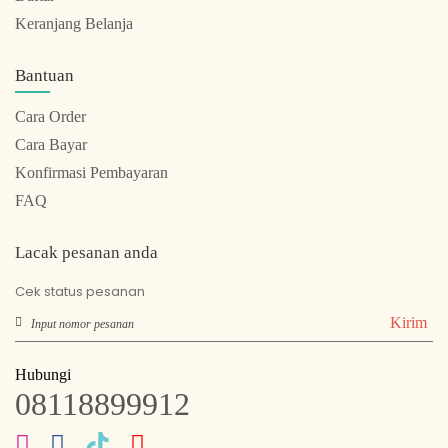
Keranjang Belanja
Bantuan
Cara Order
Cara Bayar
Konfirmasi Pembayaran
FAQ
Lacak pesanan anda
Cek status pesanan
Kirim
Hubungi
08118899912