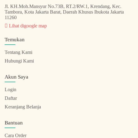
Jl. KH.Moh.Mansyur No.73B, RT.2/RW.1, Krendang, Kec.
Tambora, Kota Jakarta Barat, Daerah Khusus Ibukota Jakarta
11260
Lihat digoogle map
Temukan
Tentang Kami
Hubungi Kami
Akun Saya
Login
Daftar
Keranjang Belanja
Bantuan
Cara Order