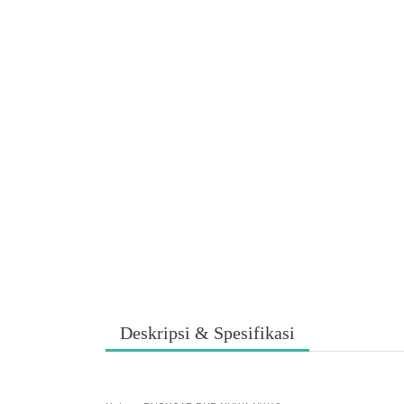
Deskripsi & Spesifikasi