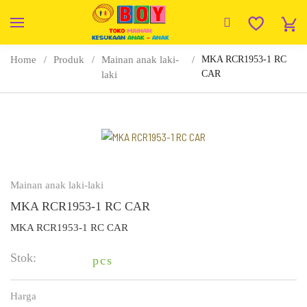
Home
Produk
Mainan anak laki-
MKA RCR1953-1 RC
CAR
laki
Mainan anak laki-laki
MKA RCR1953-1 RC CAR
MKA RCR1953-1 RC CAR
Stok:
pcs
Harga