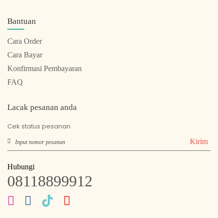
Bantuan
Cara Order
Cara Bayar
Konfirmasi Pembayaran
FAQ
Lacak pesanan anda
Cek status pesanan
Kirim
Hubungi
08118899912