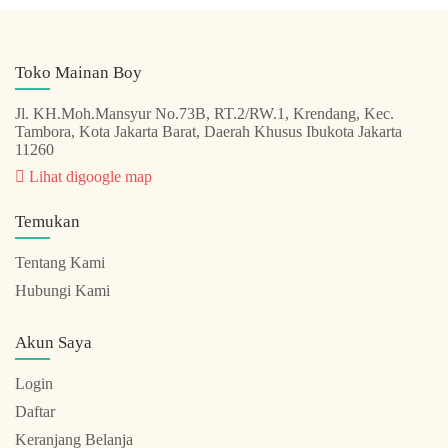
Toko Mainan Boy
Jl. KH.Moh.Mansyur No.73B, RT.2/RW.1, Krendang, Kec.
Tambora, Kota Jakarta Barat, Daerah Khusus Ibukota Jakarta
11260
Lihat digoogle map
Temukan
Tentang Kami
Hubungi Kami
Akun Saya
Login
Daftar
Keranjang Belanja