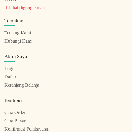
Lihat digoogle map
Temukan
Tentang Kami
Hubungi Kami
Akun Saya
Login
Daftar
Keranjang Belanja
Bantuan
Cara Order
Cara Bayar
Konfirmasi Pembayaran