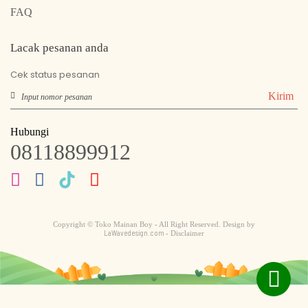
FAQ
Lacak pesanan anda
Cek status pesanan
Kirim
Hubungi
08118899912
Copyright © Toko Mainan Boy - All Right Reserved. Design by
LaWavedesign.com
- Disclaimer