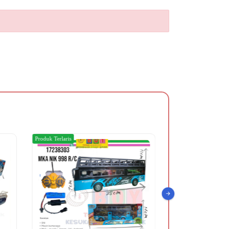
Produk Terlaris
Produk Terlaris