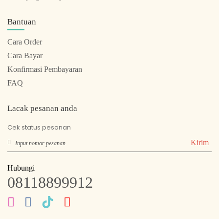
Bantuan
Cara Order
Cara Bayar
Konfirmasi Pembayaran
FAQ
Lacak pesanan anda
Cek status pesanan
Kirim
Hubungi
08118899912