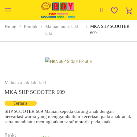
Home
Produk
Mainan anak laki-
MKA SHP SCOOTER
609
laki
Mainan anak laki-laki
MKA SHP SCOOTER 609
Terlaris
SHP SCOOTER 609 Mainan sepeda dorong anak dengan
bervariasi warna yang menggambarkan keceriaan pada anak-anak
serta membantu meningkatkan saraf motorik pada anak.
Stok:
pcs