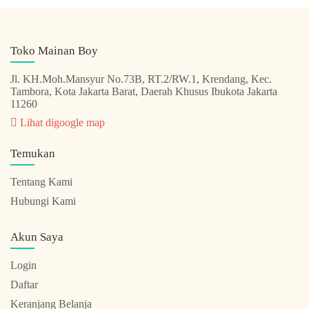
Toko Mainan Boy
Jl. KH.Moh.Mansyur No.73B, RT.2/RW.1, Krendang, Kec.
Tambora, Kota Jakarta Barat, Daerah Khusus Ibukota Jakarta
11260
Lihat digoogle map
Temukan
Tentang Kami
Hubungi Kami
Akun Saya
Login
Daftar
Keranjang Belanja