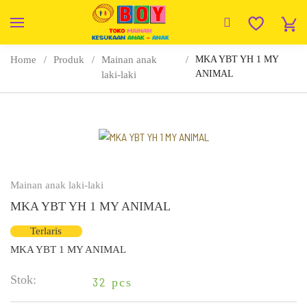
Home
Produk
Mainan anak
MKA YBT YH 1 MY
ANIMAL
laki-laki
Mainan anak laki-laki
MKA YBT YH 1 MY ANIMAL
Terlaris
MKA YBT 1 MY ANIMAL
Stok:
32
pcs