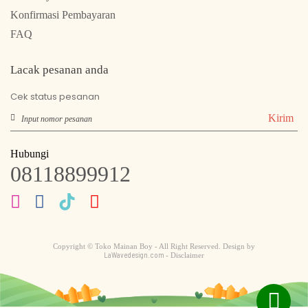
Konfirmasi Pembayaran
FAQ
Lacak pesanan anda
Cek status pesanan
Kirim
Hubungi
08118899912
Copyright © Toko Mainan Boy - All Right Reserved. Design by
LaWavedesign.com
- Disclaimer