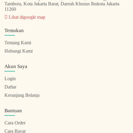
Tambora, Kota Jakarta Barat, Daerah Khusus Ibukota Jakarta
11260
Lihat digoogle map
Temukan
Tentang Kami
Hubungi Kami
Akun Saya
Login
Daftar
Keranjang Belanja
Bantuan
Cara Order
Cara Bayar