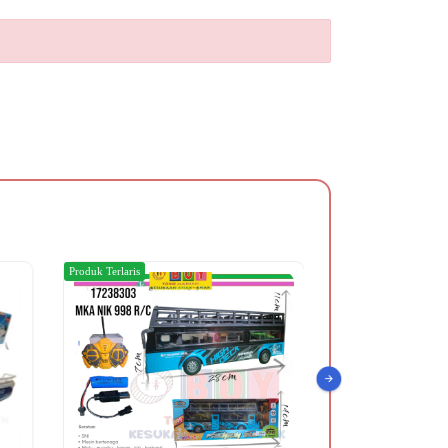
Produk Terlaris
Produk Terlaris