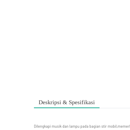
Deskripsi & Spesifikasi
Dilengkapi musik dan lampu pada bagian stir mobil,memerl