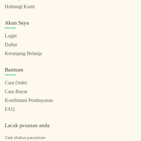
Hubungi Kami
Akun Saya
Login
Daftar
Keranjang Belanja
Bantuan
Cara Order
Cara Bayar
Konfirmasi Pembayaran
FAQ
Lacak pesanan anda
Cek status pesanan