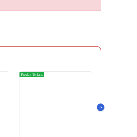
Produk Terlaris
Produk Terlaris