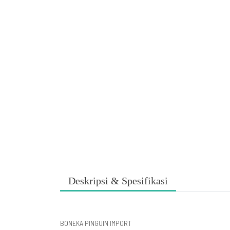
Deskripsi & Spesifikasi
BONEKA PINGUIN IMPORT