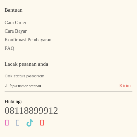
Bantuan
Cara Order
Cara Bayar
Konfirmasi Pembayaran
FAQ
Lacak pesanan anda
Cek status pesanan
Kirim
Hubungi
08118899912