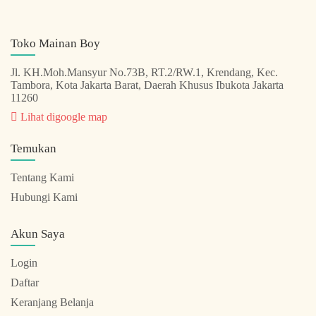
Toko Mainan Boy
Jl. KH.Moh.Mansyur No.73B, RT.2/RW.1, Krendang, Kec.
Tambora, Kota Jakarta Barat, Daerah Khusus Ibukota Jakarta
11260
Lihat digoogle map
Temukan
Tentang Kami
Hubungi Kami
Akun Saya
Login
Daftar
Keranjang Belanja