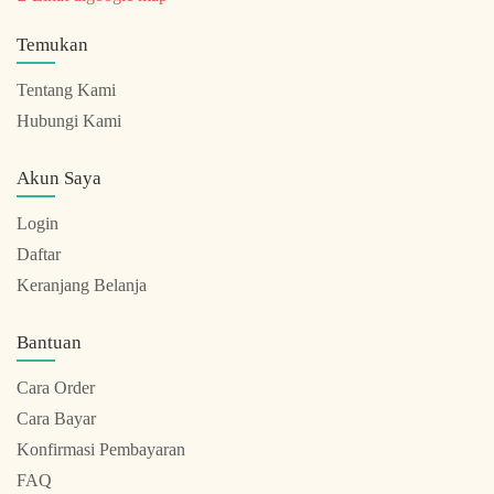
Temukan
Tentang Kami
Hubungi Kami
Akun Saya
Login
Daftar
Keranjang Belanja
Bantuan
Cara Order
Cara Bayar
Konfirmasi Pembayaran
FAQ