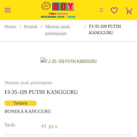
Home
Produk
Mainan anak
FJ-35-109 PUTIH
KANGGURU
perempuan
Mainan anak perempuan
FJ-35-109 PUTIH KANGGURU
Terlaris
BONEKA KANGGURU
Stok:
41
pcs