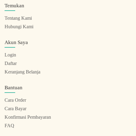
Temukan
Tentang Kami
Hubungi Kami
Akun Saya
Login
Daftar
Keranjang Belanja
Bantuan
Cara Order
Cara Bayar
Konfirmasi Pembayaran
FAQ