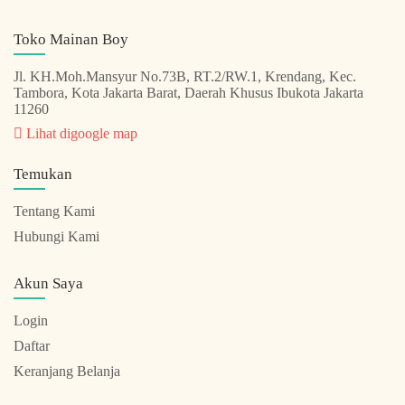
Toko Mainan Boy
Jl. KH.Moh.Mansyur No.73B, RT.2/RW.1, Krendang, Kec.
Tambora, Kota Jakarta Barat, Daerah Khusus Ibukota Jakarta
11260
Lihat digoogle map
Temukan
Tentang Kami
Hubungi Kami
Akun Saya
Login
Daftar
Keranjang Belanja