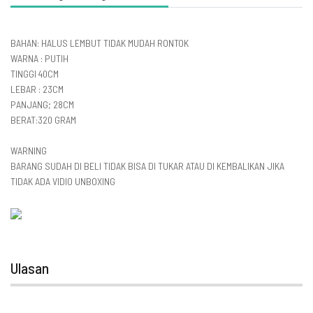
BAHAN: HALUS LEMBUT TIDAK MUDAH RONTOK
WARNA : PUTIH
TINGGI 40CM
LEBAR : 23CM
PANJANG; 28CM
BERAT:320 GRAM
WARNING
BARANG SUDAH DI BELI TIDAK BISA DI TUKAR ATAU DI KEMBALIKAN JIKA
TIDAK ADA VIDIO UNBOXING
Ulasan