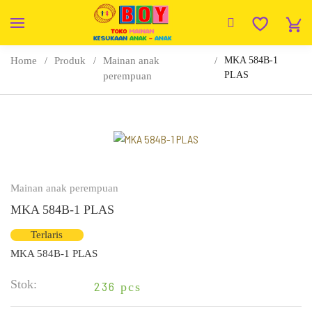
Home
Produk
Mainan anak
MKA 584B-1
PLAS
perempuan
Mainan anak perempuan
MKA 584B-1 PLAS
Terlaris
MKA 584B-1 PLAS
Stok:
236
pcs