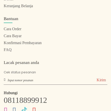
Keranjang Belanja
Bantuan
Cara Order
Cara Bayar
Konfirmasi Pembayaran
FAQ
Lacak pesanan anda
Cek status pesanan
Kirim
Hubungi
08118899912