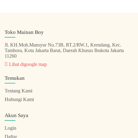
Toko Mainan Boy
Jl. KH.Moh.Mansyur No.73B, RT.2/RW.1, Krendang, Kec.
Tambora, Kota Jakarta Barat, Daerah Khusus Ibukota Jakarta
11260
Lihat digoogle map
Temukan
Tentang Kami
Hubungi Kami
Akun Saya
Login
Daftar