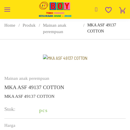
Home
Produk
Mainan anak
MKA ASF 49137
COTTON
perempuan
Mainan anak perempuan
MKA ASF 49137 COTTON
MKA ASF 49137 COTTON
Stok:
pcs
Harga