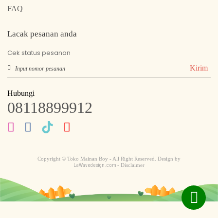
FAQ
Lacak pesanan anda
Cek status pesanan
Kirim
Hubungi
08118899912
Copyright © Toko Mainan Boy - All Right Reserved. Design by
LaWavedesign.com
- Disclaimer