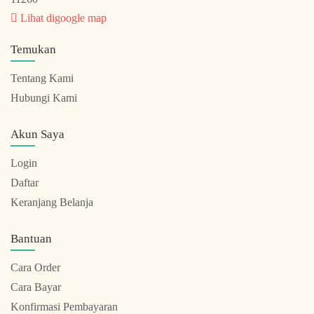
Lihat digoogle map
Temukan
Tentang Kami
Hubungi Kami
Akun Saya
Login
Daftar
Keranjang Belanja
Bantuan
Cara Order
Cara Bayar
Konfirmasi Pembayaran