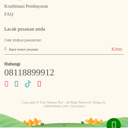
Konfirmasi Pembayaran
FAQ
Lacak pesanan anda
Cek status pesanan
Kirim
Hubungi
08118899912
Copyright © Toko Mainan Boy - All Right Reserved. Design by
LaWavedesign.com
- Disclaimer