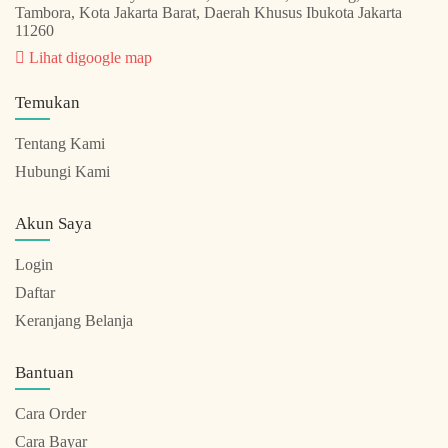
Tambora, Kota Jakarta Barat, Daerah Khusus Ibukota Jakarta
11260
Lihat digoogle map
Temukan
Tentang Kami
Hubungi Kami
Akun Saya
Login
Daftar
Keranjang Belanja
Bantuan
Cara Order
Cara Bayar