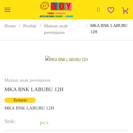
Home
Produk
Mainan anak
MKA BNK LABUBU
12H
perempuan
Mainan anak perempuan
MKA BNK LABUBU 12H
Terlaris
MKA BNK LABUBU 12H
Stok:
pcs