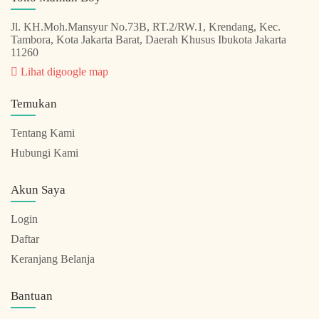
Jl. KH.Moh.Mansyur No.73B, RT.2/RW.1, Krendang, Kec.
Tambora, Kota Jakarta Barat, Daerah Khusus Ibukota Jakarta
11260
Lihat digoogle map
Temukan
Tentang Kami
Hubungi Kami
Akun Saya
Login
Daftar
Keranjang Belanja
Bantuan